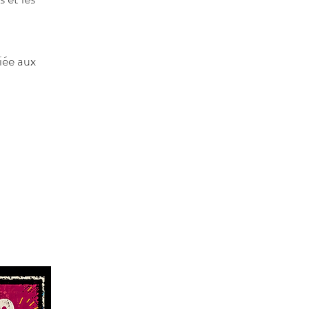
iée aux