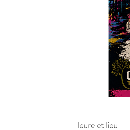
Heure et lieu