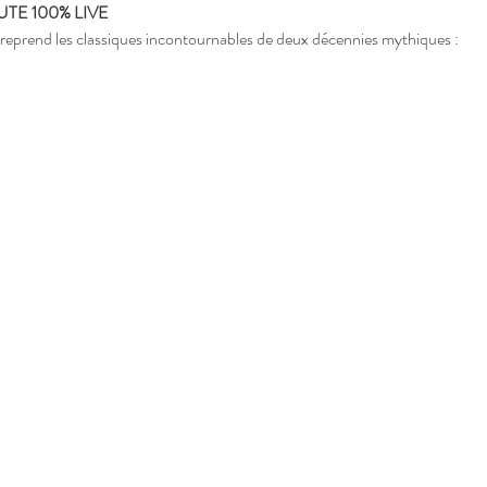
UTE 100% LIVE
 reprend les classiques incontournables de deux décennies mythiques :