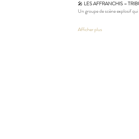
🎤 
LES AFFRANCHIS – TRIB
Un groupe de scène explosif qui
Afficher plus