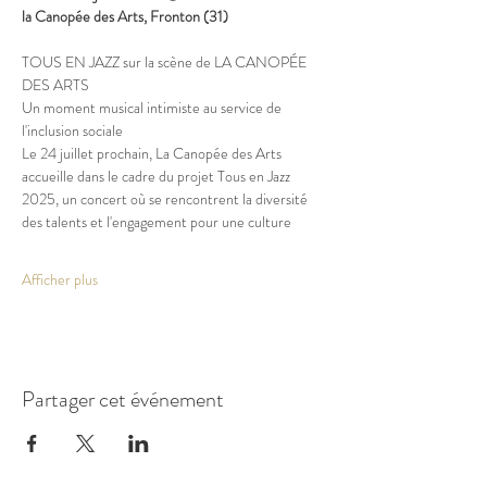
la Canopée des Arts, Fronton (31)
TOUS EN JAZZ sur la scène de LA CANOPÉE 
DES ARTS
Un moment musical intimiste au service de 
l'inclusion sociale
Le 24 juillet prochain, La Canopée des Arts 
accueille dans le cadre du projet Tous en Jazz
2025, un concert où se rencontrent la diversité 
des talents et l'engagement pour une culture
Afficher plus
Partager cet événement