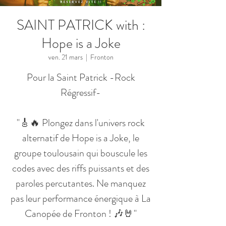
SAINT PATRICK with :
Hope is a Joke
ven. 21 mars
  |  
Fronton
Pour la Saint Patrick -Rock
Régressif-
"🎸🔥 Plongez dans l'univers rock
alternatif de Hope is a Joke, le
groupe toulousain qui bouscule les
codes avec des riffs puissants et des
paroles percutantes. Ne manquez
pas leur performance énergique à La
Canopée de Fronton ! 🎶🤘"