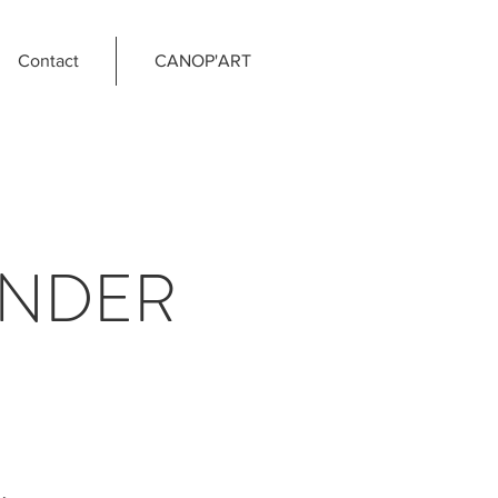
Contact
CANOP'ART
INDER