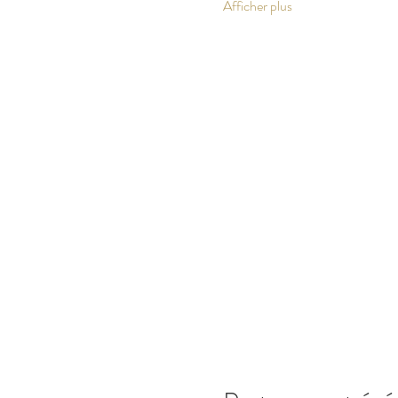
Afficher plus