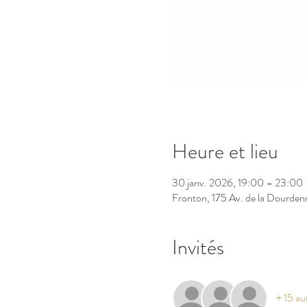
Heure et lieu
30 janv. 2026, 19:00 – 23:00
Fronton, 175 Av. de la Dourden
Invités
+ 15 aut