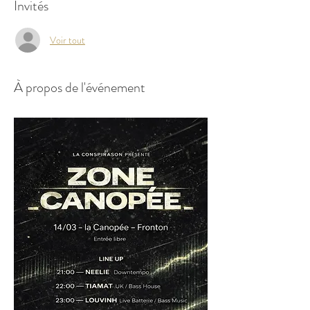
Invités
Voir tout
À propos de l'événement