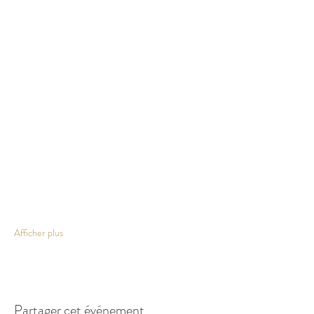
Afficher plus
Partager cet événement