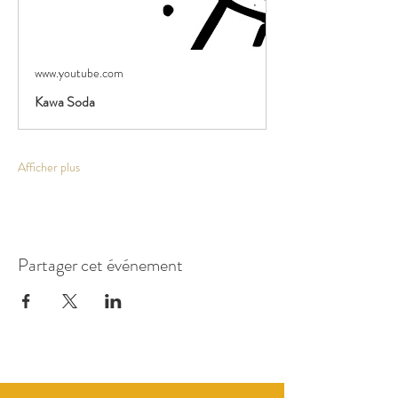
www.youtube.com
Kawa Soda
Afficher plus
Partager cet événement