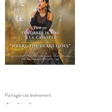
Partager cet événement