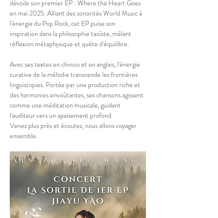
dévoile son premier EP : Where the Heart Goes 
en mai 2025. Alliant des sonorités World Music à 
l'énergie du Pop Rock, cet EP puise son 
inspiration dans la philosophie taoïste, mêlant 
réflexion métaphysique et quête d'équilibre.
Avec ses textes en chinois et en anglais, l'énergie 
curative de la mélodie transcende les frontières 
linguistiques. Portée par une production riche et 
des harmonies envoûtantes, ses chansons agissent 
comme une méditation musicale, guidant 
l'auditeur vers un apaisement profond.
Venez plus près et écoutez, nous allons voyager 
ensemble.