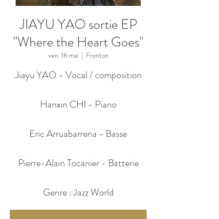
JIAYU YAO sortie EP
"Where the Heart Goes"
ven. 16 mai
  |  
Fronton
Jiayu YAO - Vocal / composition
Hanxin CHI - Piano
Eric Arruabarrena - Basse
Pierre-Alain Tocanier - Batterie