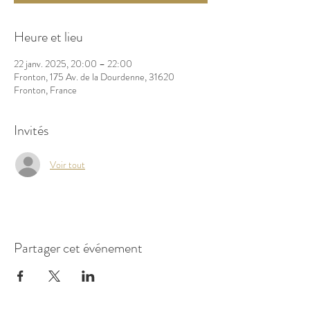
Heure et lieu
22 janv. 2025, 20:00 – 22:00
Fronton, 175 Av. de la Dourdenne, 31620
Fronton, France
Invités
Voir tout
Partager cet événement