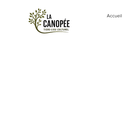
Accueil