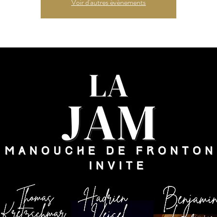
Voir d'autres événements