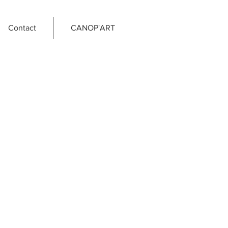
Contact
CANOP'ART