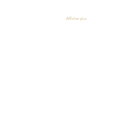
Afficher plus