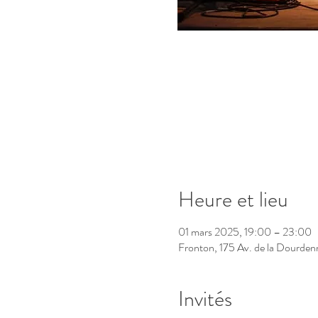
Heure et lieu
01 mars 2025, 19:00 – 23:00
Fronton, 175 Av. de la Dourden
Invités