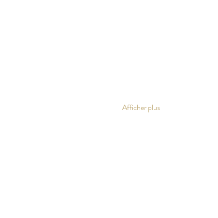
Afficher plus