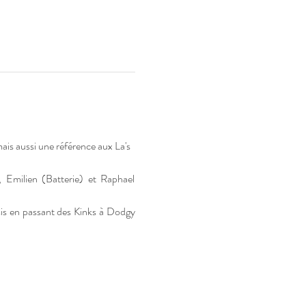
ais aussi une référence aux La's 
Emilien (Batterie) et Raphael 
is en passant des Kinks à Dodgy 