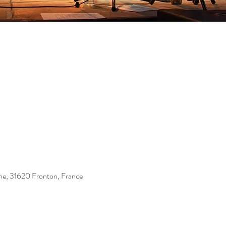
ne, 31620 Fronton, France