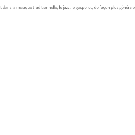
t dans la musique traditionnelle, le jazz, le gospel et, de façon plus général