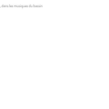
e, dans les musiques du bassin 