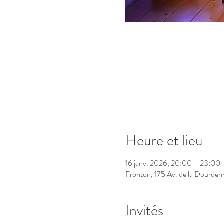
Heure et lieu
16 janv. 2026, 20:00 – 23:00
Fronton, 175 Av. de la Dourden
Invités