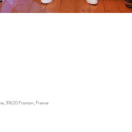
ne, 31620 Fronton, France