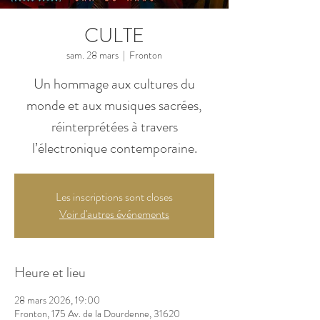
CULTE
sam. 28 mars
  |  
Fronton
Un hommage aux cultures du
monde et aux musiques sacrées,
réinterprétées à travers
l’électronique contemporaine.
Les inscriptions sont closes
Voir d'autres événements
Heure et lieu
28 mars 2026, 19:00
Fronton, 175 Av. de la Dourdenne, 31620