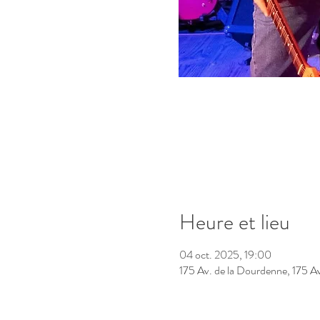
Heure et lieu
04 oct. 2025, 19:00
175 Av. de la Dourdenne, 175 A