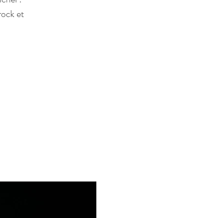
rock et