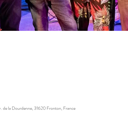
v. de la Dourdenne, 31620 Fronton, France