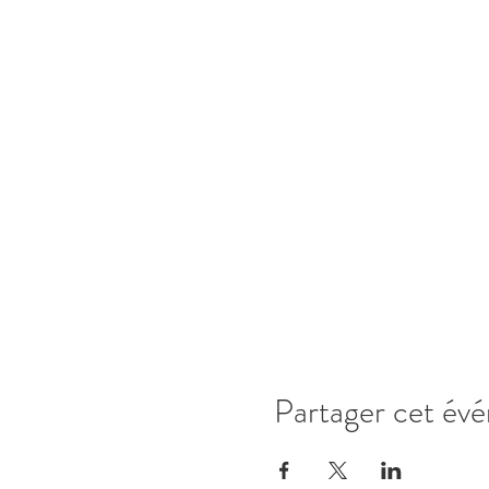
Partager cet év