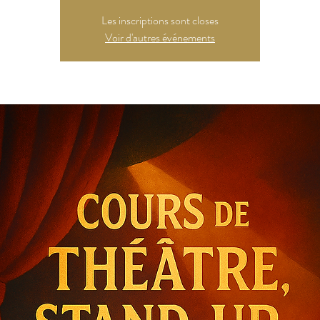
Les inscriptions sont closes
Voir d'autres événements