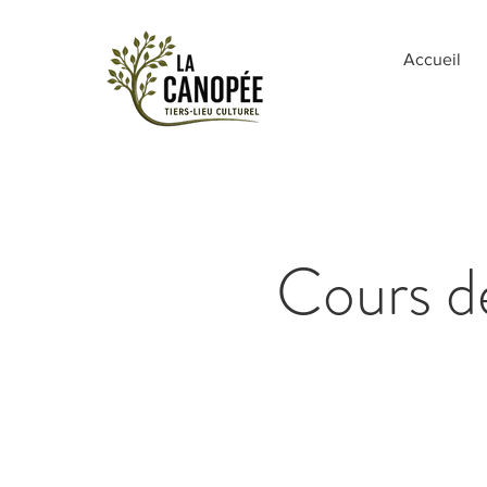
Accueil
Cours de