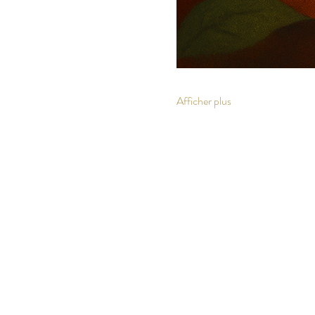
Afficher plus