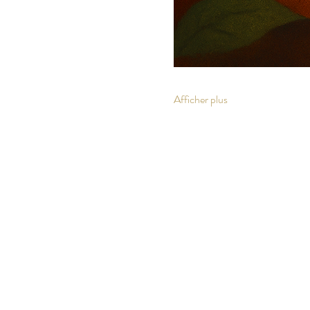
Afficher plus