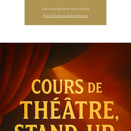
Les inscriptions sont closes
Voir d'autres événements