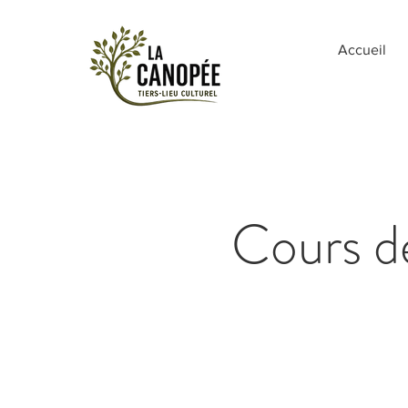
Accueil
Cours de