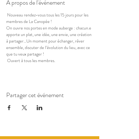
À propos de l'événement
 Nouveau rendez-vous tous les 15 jours pour les 
membres de La Canopée ! 
On ouvre nos portes en mode auberge : chacun.e 
apporte un plat, une idée, une envie, une création 
à partager…Un moment pour échanger, rêver 
ensemble, discuter de l’évolution du lieu, avec ce 
que tu veux partager !
 Ouvert à tous les membres.
Partager cet événement